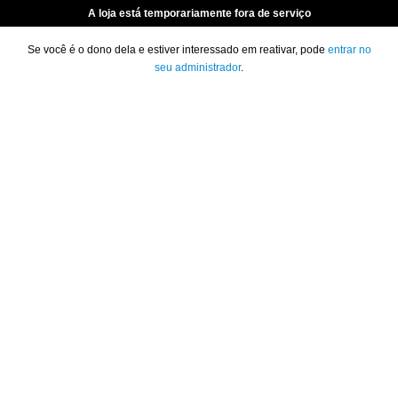
A loja está temporariamente fora de serviço
Se você é o dono dela e estiver interessado em reativar, pode
entrar no
seu administrador
.